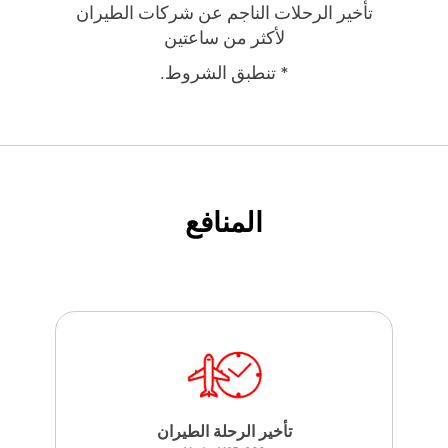
تأخير الرحلات الناجم عن شركات الطيران
لأكثر من ساعتين
* تنطبق الشروط.
المنافع
تأخير الرحلة الطيران