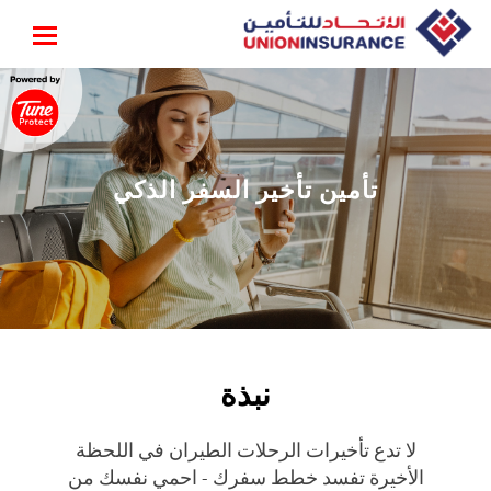
تأمين تأخير السفر الذكي
نبذة
لا تدع تأخيرات الرحلات الطيران في اللحظة
الأخيرة تفسد خطط سفرك - احمي نفسك من