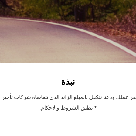
نبذة
ر عملك ودعنا نتكفل بالمبلغ الزائد الذي تتقاضاه شركات تأجير 
* تطبق الشروط والاحكام.