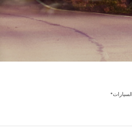
السيارات*