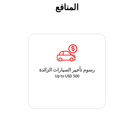
المنافع
رسوم تأجير السيارات الزائدة
Up to USD 500