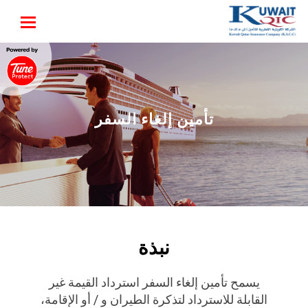
تأمين إلغاء السفر
نبذة
يسمح تأمين إلغاء السفر استرداد القيمة غير
القابلة للاسترداد لتذكرة الطيران و / أو الإقامة،