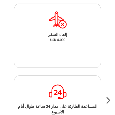
إلغاء السفر
USD 4,000
المساعدة الطارئة على مدار 24 ساعة طوال أيام
الأسبوع