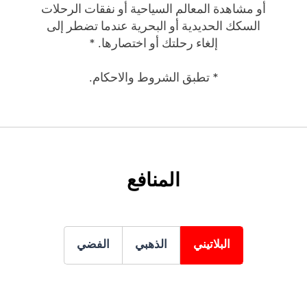
أو مشاهدة المعالم السياحية أو نفقات الرحلات
السكك الحديدية أو البحرية عندما تضطر إلى
إلغاء رحلتك أو اختصارها. *
* تطبق الشروط والاحكام.
المنافع
البلاتيني
الذهبي
الفضي