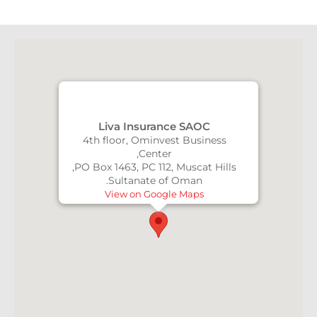
Liva Insurance SAOC
4th floor, Ominvest Business
Center,
PO Box 1463, PC 112, Muscat Hills,
Sultanate of Oman.
View on Google Maps