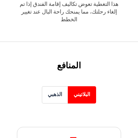
هذا التغطية تعوض تكاليف إقامة الفندق إذا تم
إلغاء رحلتك، مما يمنحك راحة البال عند تغيير
الخطط
المنافع
البلاتيني
الذهبي