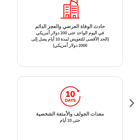
حادث الوفاة العرضي والعجز الدائم
في اليوم الواحد حتى 200 دولار أمريكي
(الحد الأقصى للتعويض لمدة 10 أيام يصل إلى
2000 دولار أمريكي)
معدات الجولف والأمتعة الشخصية
حتى 10 أيام