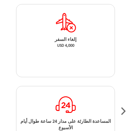
إلغاء السفر
USD 4,000
المساعدة الطارئة على مدار 24 ساعة طوال أيام
الأسبوع