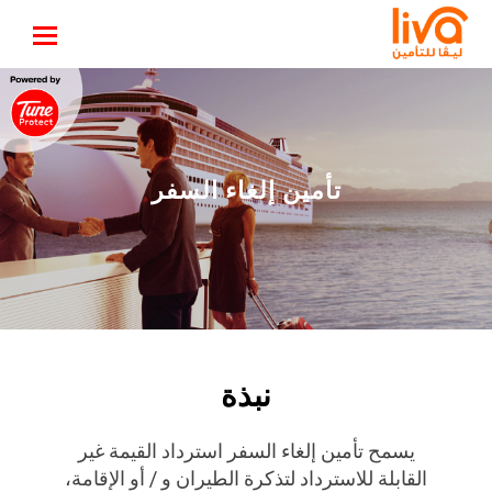
تأمين إلغاء السفر
نبذة
يسمح تأمين إلغاء السفر استرداد القيمة غير
القابلة للاسترداد لتذكرة الطيران و / أو الإقامة،