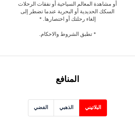
أو مشاهدة المعالم السياحية أو نفقات الرحلات
السكك الحديدية أو البحرية عندما تضطر إلى
إلغاء رحلتك أو اختصارها. *
* تطبق الشروط والاحكام.
المنافع
البلاتيني
الذهبي
الفضي