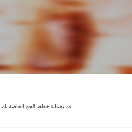
قم بحماية خطط الحج الخاصة بك ض