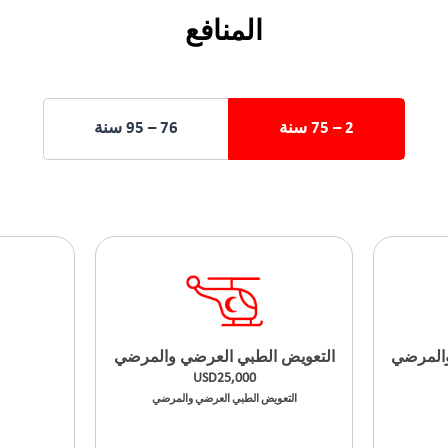
المنافع
2 – 75 سنة
76 – 95 سنة
والمرضي
التعويض الطبي العرضي والمرضي
USD25,000
التعويض الطبي العرضي والمرضي